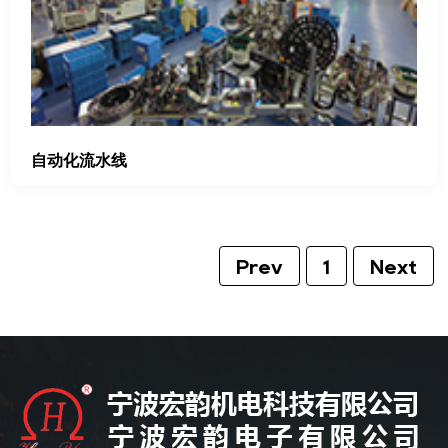
自动化流水线
Prev
1
Next