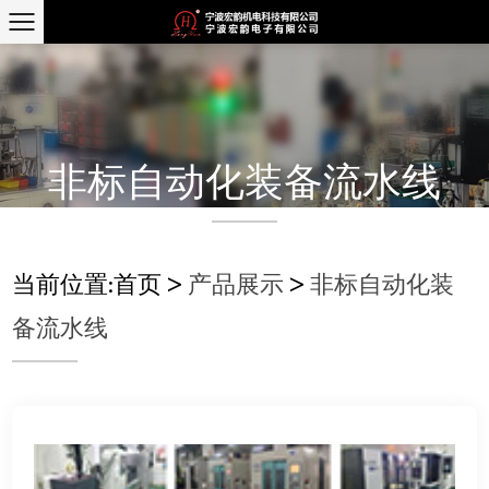
非标自动化装备流水线
当前位置:
首页
>
产品展示
>
非标自动化装
备流水线