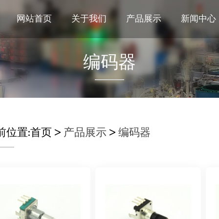
网站首页
关于我们
产品展示
新闻中心
编码器
前位置:
首页
>
产品展示
>
编码器