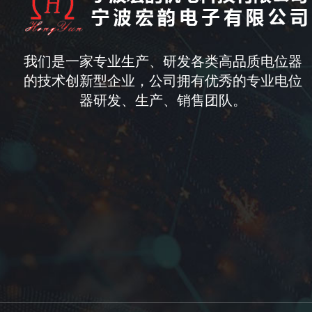
我们是一家专业生产、研发各类高品质电位器
的技术创新型企业，公司拥有优秀的专业电位
器研发、生产、销售团队。