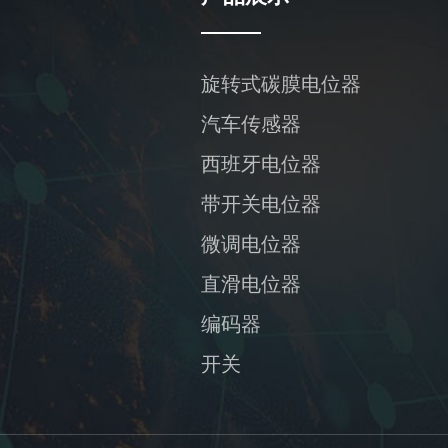
旋转式碳膜电位器
汽车传感器
西班牙电位器
带开关电位器
微调电位器
直滑电位器
编码器
开关