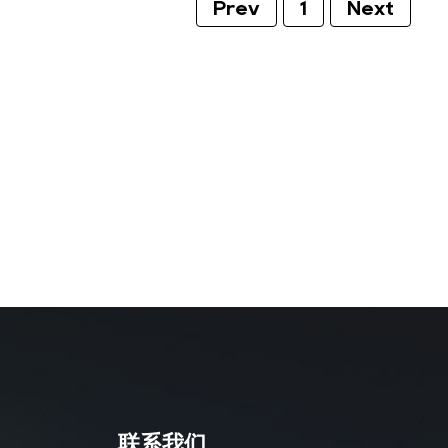
Prev
1
Next
联系我们