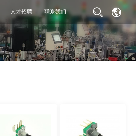
人才招聘
联系我们