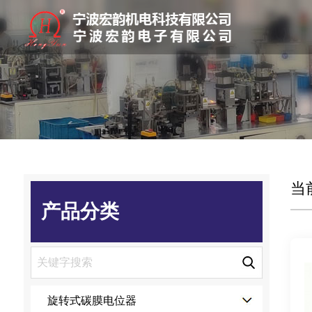
当
产品分类
旋转式碳膜电位器