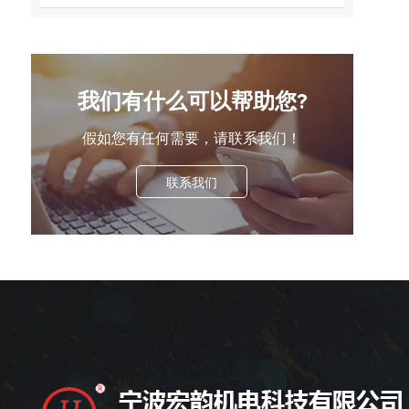
我们有什么可以帮助您?
假如您有任何需要，请联系我们！
联系我们