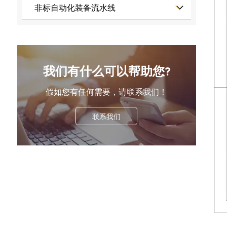
非标自动化装备流水线
我们有什么可以帮助您?
假如您有任何需要，请联系我们！
联系我们