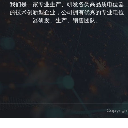
我们是一家专业生产、研发各类高品质电位器
的技术创新型企业，公司拥有优秀的专业电位
器研发、生产、销售团队。
Copyrig