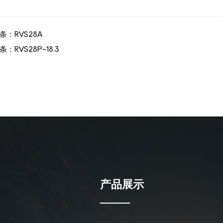
条：
RVS28A
条：
RVS28P-18.3
产品展示