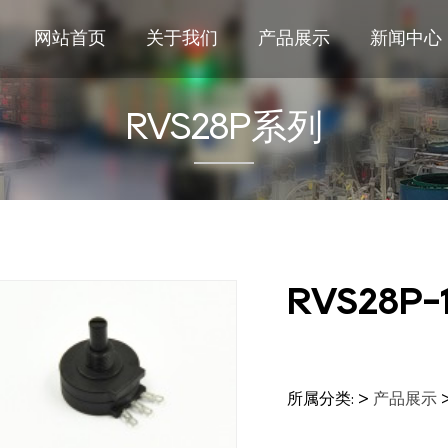
网站首页
关于我们
产品展示
新闻中心
RVS28P系列
RVS28P-1
所属分类: >
产品展示