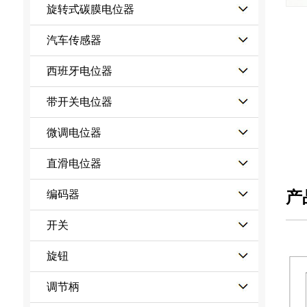
旋转式碳膜电位器
汽车传感器
西班牙电位器
带开关电位器
微调电位器
直滑电位器
产
编码器
开关
旋钮
调节柄