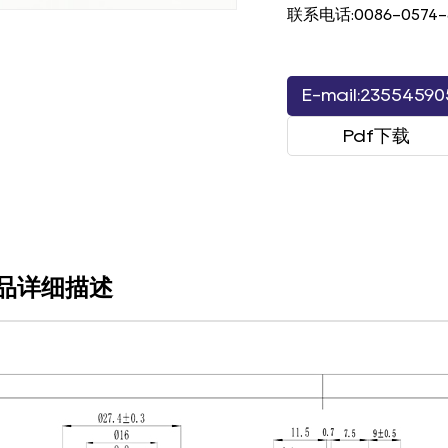
联系电话:0086-0574-
E-mail:2355459
Pdf下载
品详细描述