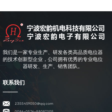
我们是一家专业生产、研发各类高品质电位器
的技术创新型企业，公司拥有优秀的专业电位
器研发、生产、销售团队。
联系我们
2355459050@qq.com
0086-0574-88087205