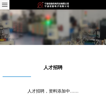
人才招聘
人才招聘，资料添加中……