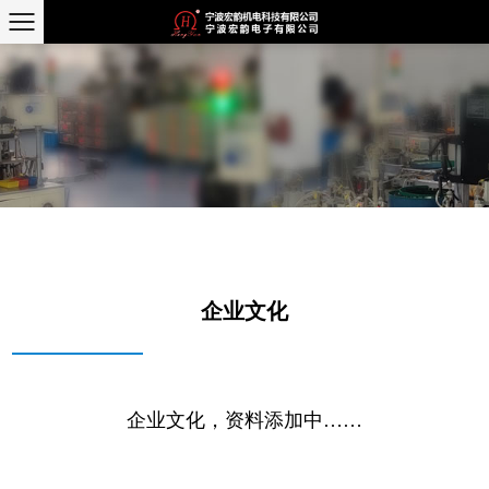
企业文化
企业文化，资料添加中……