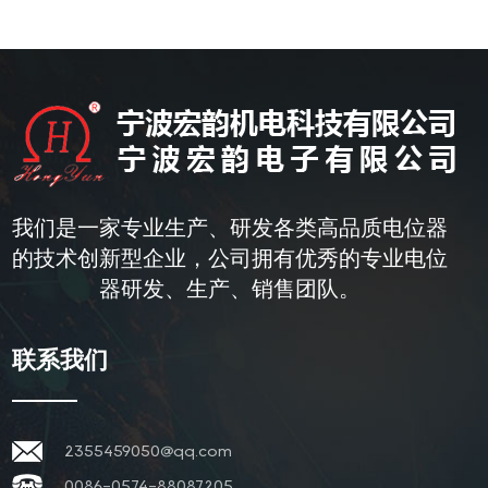
我们是一家专业生产、研发各类高品质电位器
的技术创新型企业，公司拥有优秀的专业电位
器研发、生产、销售团队。
联系我们
2355459050@qq.com
0086-0574-88087205